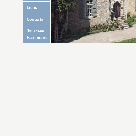
Liens
Contacts
Journées
Patrimoine