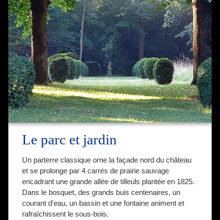
Le parc et jardin
Un parterre classique orne la façade nord du château
et se prolonge par 4 carrés de prairie sauvage
encadrant une grande allée de tilleuls plantée en 1825.
Dans le bosquet, des grands buis centenaires, un
courant d'eau, un bassin et une fontaine animent et
rafraîchissent le sous-bois.