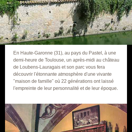
En Haute-Garonne (31), au pays du Pastel, à une
demi-heure de Toulouse, un après-midi au château
de Loubens-Lauragais et son parc vous fera
découvrir l'étonnante atmosphère d'une vivante
"maison de famille" où 22 générations ont laissé
l'empreinte de leur personnalité et de leur époque.