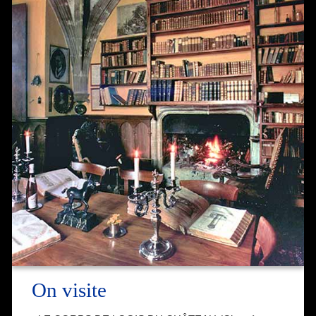
On visite