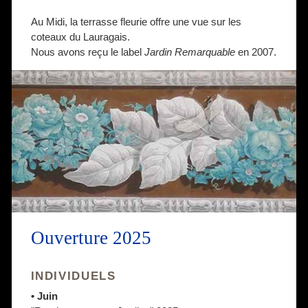
Au Midi, la terrasse fleurie offre une vue sur les
coteaux du Lauragais.
Nous avons reçu le label
Jardin Remarquable
en 2007.
Ouverture 2025
INDIVIDUELS
• Juin