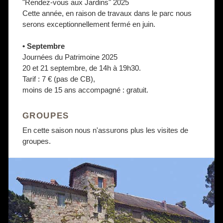
"Rendez-vous aux Jardins" 2025
Cette année, en raison de travaux dans le parc nous
serons exceptionnellement fermé en juin.
• Septembre
Journées du Patrimoine 2025
20 et 21 septembre, de 14h à 19h30.
Tarif : 7 € (pas de CB),
moins de 15 ans accompagné : gratuit.
GROUPES
En cette saison nous n'assurons plus les visites de
groupes.