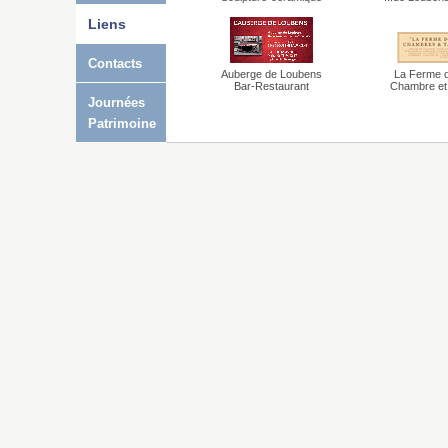
Liens
Contacts
Auberge de Loubens
La Ferme 
Bar-Restaurant
Chambre et 
Journées
Patrimoine