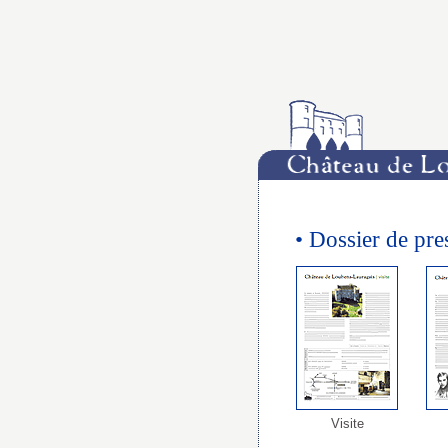
• Dossier de pre
Visite