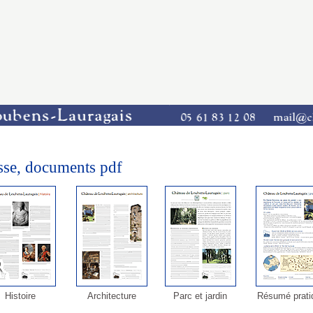
sse, documents pdf
Histoire
Architecture
Parc et jardin
Résumé prati